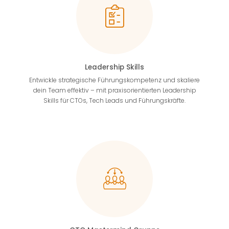
Leadership Skills
Entwickle strategische Führungskompetenz und skaliere
dein Team effektiv – mit praxisorientierten Leadership
Skills für CTOs, Tech Leads und Führungskräfte.