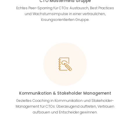
CTO Mastermind Gruppe
Echtes Peer-Sparring für CTOs: Austausch, Best Practices
und Wachstumsimpulse in einer vertraulichen,
lösungsorientierten Gruppe.
Kommunikation & Stakeholder Management
Gezieltes Coaching in Kommunikation und Stakeholder-
Management für CTOs: Überzeugend auftreten, Vertrauen
aufbauen und Entscheider gewinnen.