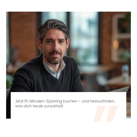
Jetzt 15-Minuten-Sparring buchen – und herausfinden,
was dich heute zurückhält.