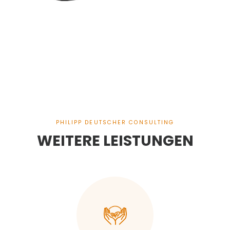
PHILIPP DEUTSCHER CONSULTING
WEITERE LEISTUNGEN