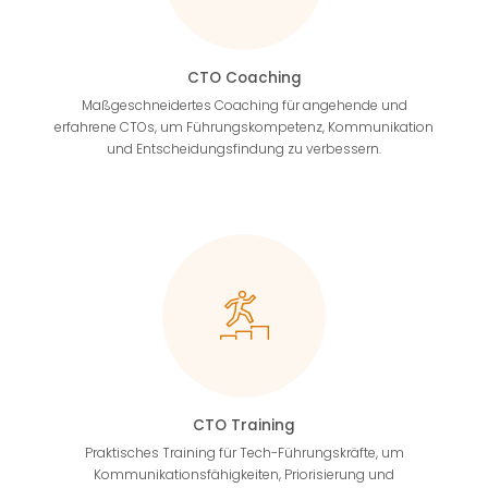
CTO Coaching
Maßgeschneidertes Coaching für angehende und
erfahrene CTOs, um Führungskompetenz, Kommunikation
und Entscheidungsfindung zu verbessern.
CTO Training
Praktisches Training für Tech-Führungskräfte, um
Kommunikationsfähigkeiten, Priorisierung und