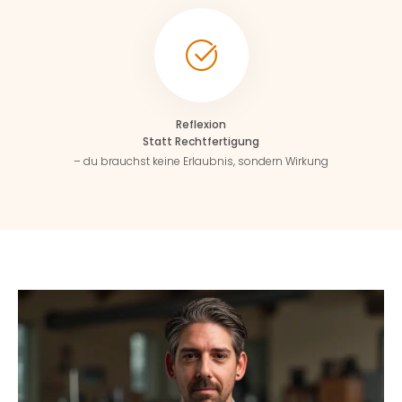
Reflexion
Statt Rechtfertigung
– du brauchst keine Erlaubnis, sondern Wirkung