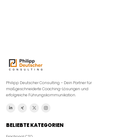
Philipp Deutscher Consulting – Dein Partner für
maßgeschneiderte Coaching-Lösungen und
erfolgreiche Führungskommunikation.
BELIEBTE KATEGORIEN
Fractional CTO