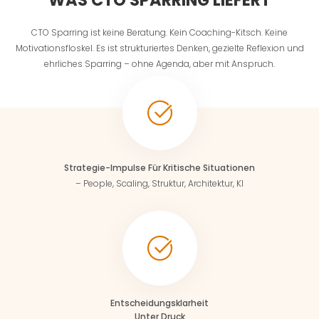
CTO Sparring ist keine Beratung. Kein Coaching-Kitsch. Keine
Motivationsfloskel. Es ist strukturiertes Denken, gezielte Reflexion und
ehrliches Sparring – ohne Agenda, aber mit Anspruch.
Strategie-Impulse Für Kritische Situationen
– People, Scaling, Struktur, Architektur, KI
Entscheidungsklarheit
Unter Druck