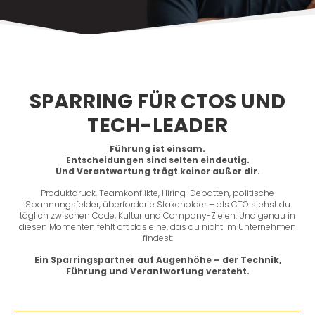
SPARRING FÜR CTOS UND
TECH-LEADER
Führung ist einsam.
Entscheidungen sind selten eindeutig.
Und Verantwortung trägt keiner außer dir.
Produktdruck, Teamkonflikte, Hiring-Debatten, politische
Spannungsfelder, überforderte Stakeholder – als CTO stehst du
täglich zwischen Code, Kultur und Company-Zielen. Und genau in
diesen Momenten fehlt oft das eine, das du nicht im Unternehmen
findest:
Ein Sparringspartner auf Augenhöhe – der Technik,
Führung und Verantwortung versteht.