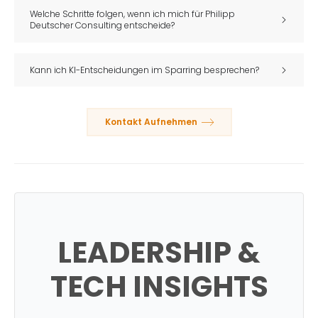
Welche Schritte folgen, wenn ich mich für Philipp
Deutscher Consulting entscheide?
Kann ich KI-Entscheidungen im Sparring besprechen?
Kontakt Aufnehmen
LEADERSHIP &
TECH INSIGHTS