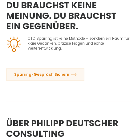
DU BRAUCHST KEINE
MEINUNG. DU BRAUCHST
EIN GEGENÜBER.
CTO Sparring ist keine Methode – sondern ein Raum für
klare Gedanken, präzise Fragen und echte
Weiterentwicklung.
Sparring-Gespräch Sichern
ÜBER PHILIPP DEUTSCHER
CONSULTING