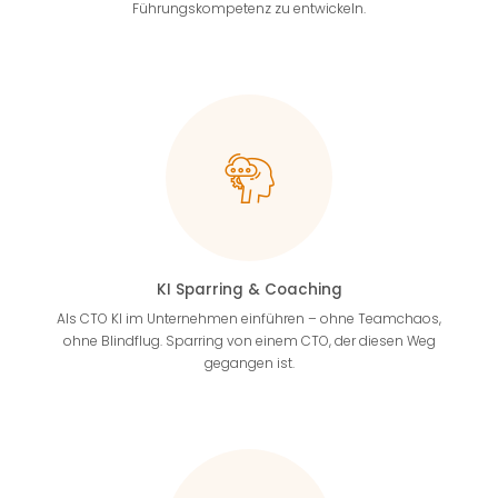
Führungskompetenz zu entwickeln.
KI Sparring & Coaching
Als CTO KI im Unternehmen einführen – ohne Teamchaos,
ohne Blindflug. Sparring von einem CTO, der diesen Weg
gegangen ist.