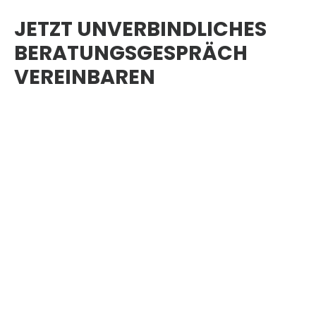
JETZT UNVERBINDLICHES
BERATUNGSGESPRÄCH
VEREINBAREN