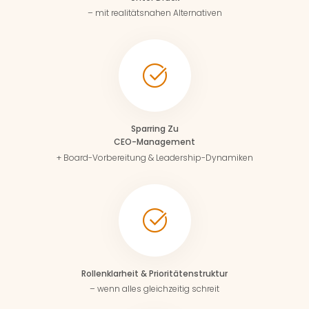
– mit realitätsnahen Alternativen
Sparring Zu
CEO-Management
+ Board-Vorbereitung & Leadership-Dynamiken
Rollenklarheit & Prioritätenstruktur
– wenn alles gleichzeitig schreit