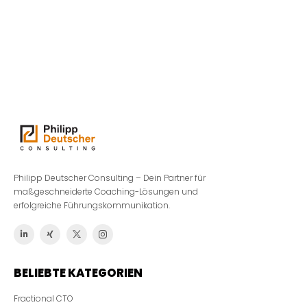
Philipp Deutscher Consulting – Dein Partner für
maßgeschneiderte Coaching-Lösungen und
erfolgreiche Führungskommunikation.
BELIEBTE KATEGORIEN
Fractional CTO