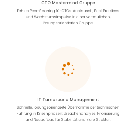
CTO Mastermind Gruppe
Echtes Peer-Sparring für CTOs: Austausch, Best Practices
und Wachstumsimpulse in einer vertraulichen,
lösungsorientierten Gruppe.
IT Turnaround Management
Schnelle, lösungsorientierte Übernahme der technischen
Führung in Krisenphasen: Ursachenanalyse, Priorisierung
und Neuaufbau für Stabilität und klare Struktur.