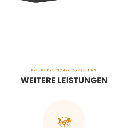
PHILIPP DEUTSCHER CONSULTING
WEITERE LEISTUNGEN