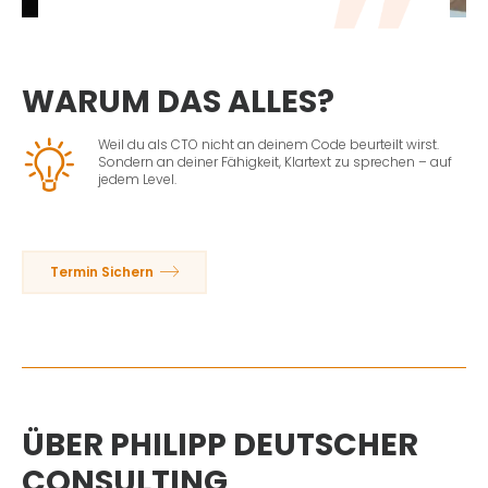
WARUM DAS ALLES?
Weil du als CTO nicht an deinem Code beurteilt wirst.
Sondern an deiner Fähigkeit, Klartext zu sprechen – auf
jedem Level.
Termin Sichern
ÜBER PHILIPP DEUTSCHER
CONSULTING