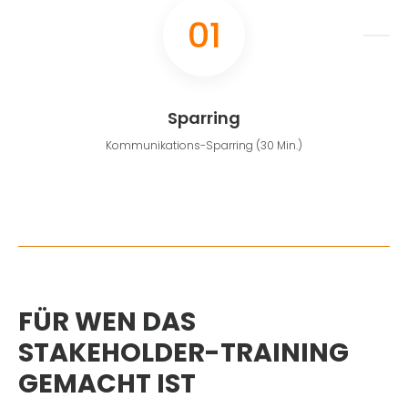
01
Sparring
Kommunikations-Sparring (30 Min.)
FÜR WEN DAS
STAKEHOLDER-TRAINING
GEMACHT IST