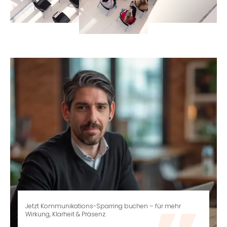
Jetzt Kommunikations-Sparring buchen – für mehr
Wirkung, Klarheit & Präsenz.