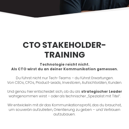
CTO STAKEHOLDER-
TRAINING
Technologie reicht nicht.
Als CTO wirst du an deiner Kommunikation gemessen.
Du führst nicht nur Tech-Teams – du führst Erwartungen.
Von CEOs, CFOs, Product-Leads, Investoren, Aufsichtsräten, Kunden.
Und genau hier entscheidet sich, ob du als
strategischer Leader
wahrgenommen wirst – oder als technischer „Spezialist mit Titel“.
Wir entwickeln mit dir das Kommunikationsprofil, das du brauchst,
um souverän aufzutreten, Orientierung zu geben – und Vertrauen
aufzubauen.