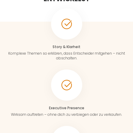
Story & Klarheit
Komplexe Themen so erklären, dass Entscheider mitgehen – nicht
abschalten.
Executive Presence
Wirksam auftreten – ohne dich zu verbiegen oder zu verkaufen.