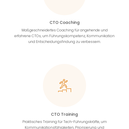
CTO Coaching
Maßgeschneidertes Coaching für angehende und
erfahrene CTOs, um Führungskompetenz, Kommunikation
und Entscheidungsfindung zu verbessern.
CTO Training
Praktisches Training für Tech-Führungskräfte, um
Kommunikationsfähigkeiten, Priorisierung und