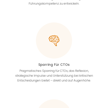
Führungskompetenz zu entwickeln.
Sparring Für CTOs
Pragmatisches Sparring für CTOs, das Reflexion,
strategische Impulse und Unterstützung bei kritischen
Entscheidungen bietet – direkt und auf Augenhöhe.