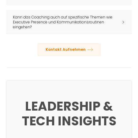
Kann das Coaching auch auf spezifische Themen wie
Executive Presence und Kommunikationsroutinen
eingehen?
Kontakt Aufnehmen
LEADERSHIP &
TECH INSIGHTS