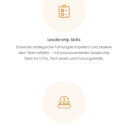
Leadership Skills
Entwickle strategische Führungskompetenz und skaliere
dein Team effektiv – mit praxisorientierten Leadership
Skills für CTOs, Tech Leads und Führungskräfte.