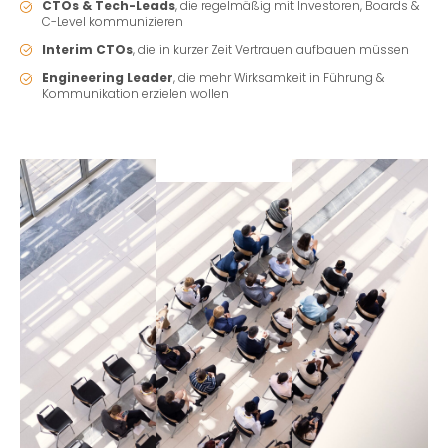
CTOs & Tech-Leads
, die regelmäßig mit Investoren, Boards &
C-Level kommunizieren
Interim CTOs
, die in kurzer Zeit Vertrauen aufbauen müssen
Engineering Leader
, die mehr Wirksamkeit in Führung &
Kommunikation erzielen wollen