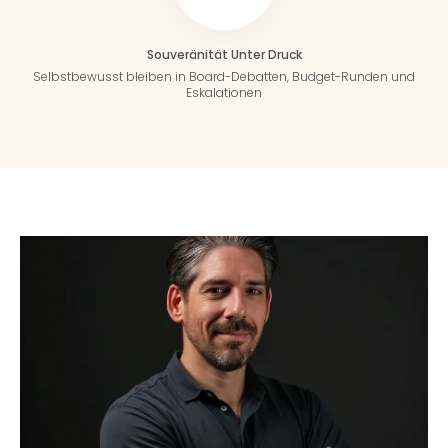
Souveränität Unter Druck
Selbstbewusst bleiben in Board-Debatten, Budget-Runden und
Eskalationen