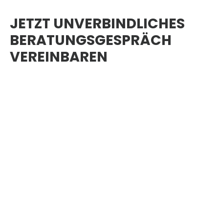
JETZT UNVERBINDLICHES
BERATUNGSGESPRÄCH
VEREINBAREN