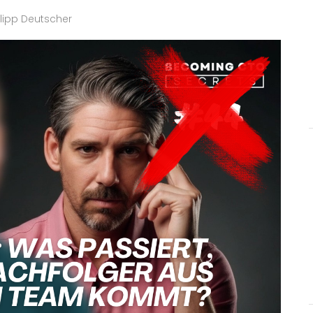
ilipp Deutscher