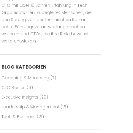
CTO mit über 10 Jahren Erfahrung in Tech-
Organisationen. Er begleitet Menschen, die
den Sprung von der technischen Rolle in
echte Führungsverantwortung machen
wollen — und CTOs, die ihre Rolle bewusst
weiterentwickeln.
BLOG KATEGORIEN
Coaching & Mentoring
(7)
CTO Basics
(6)
Executive Insights
(20)
Leadership & Management
(15)
Tech & Business
(21)