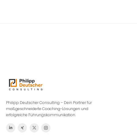
Philipp Deutscher Consulting – Dein Partner für
maßgeschneiderte Coaching-Lösungen und
erfolgreiche Führungskommunikation.