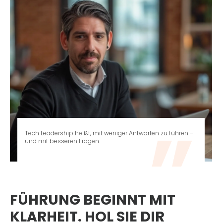
Tech Leadership heißt, mit weniger Antworten zu führen –
und mit besseren Fragen.
FÜHRUNG BEGINNT MIT
KLARHEIT. HOL SIE DIR