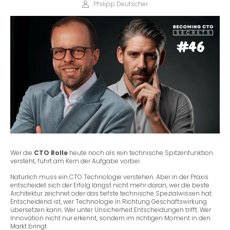
Philipp Deutscher
Wer die
CTO Rolle
heute noch als rein technische Spitzenfunktion
versteht, führt am Kern der Aufgabe vorbei.
Natürlich muss ein CTO Technologie verstehen. Aber in der Praxis
entscheidet sich der Erfolg längst nicht mehr daran, wer die beste
Architektur zeichnet oder das tiefste technische Spezialwissen hat.
Entscheidend ist, wer Technologie in Richtung Geschäftswirkung
übersetzen kann. Wer unter Unsicherheit Entscheidungen trifft. Wer
Innovation nicht nur erkennt, sondern im richtigen Moment in den
Markt bringt.